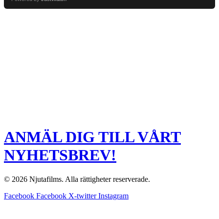
ANMÄL DIG TILL VÅRT
NYHETSBREV!
© 2026 Njutafilms. Alla rättigheter reserverade.
Facebook
Facebook
X-twitter
Instagram