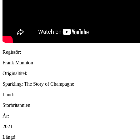
Regissör:
Frank Mannion
Originaltitel:
Sparkling: The Story of Champagne
Land:
Storbritannien
År:
2021
Längd: