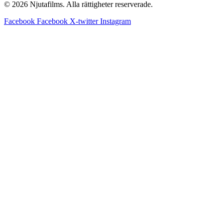
© 2026 Njutafilms. Alla rättigheter reserverade.
Facebook
Facebook
X-twitter
Instagram