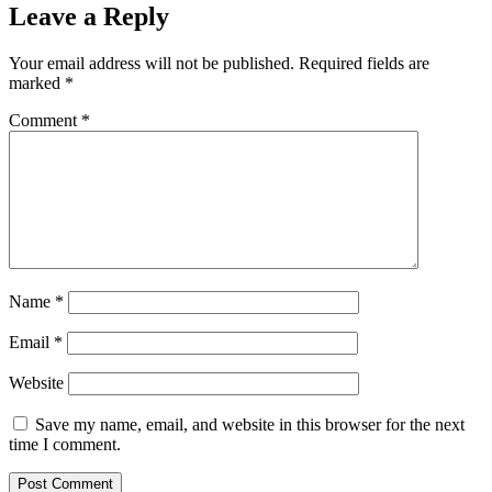
Leave a Reply
Your email address will not be published.
Required fields are
marked
*
Comment
*
Name
*
Email
*
Website
Save my name, email, and website in this browser for the next
time I comment.