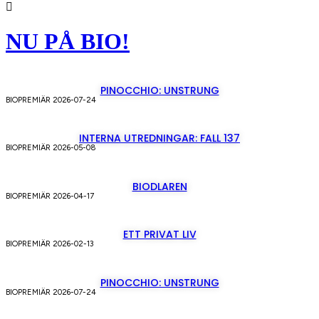
NU PÅ BIO!
PINOCCHIO: UNSTRUNG
BIOPREMIÄR 2026-07-24
INTERNA UTREDNINGAR: FALL 137
BIOPREMIÄR 2026-05-08
BIODLAREN
BIOPREMIÄR 2026-04-17
ETT PRIVAT LIV
BIOPREMIÄR 2026-02-13
PINOCCHIO: UNSTRUNG
BIOPREMIÄR 2026-07-24