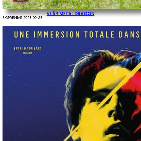
VI ÄR METAL DRAGON
BIOPREMIÄR 2026-09-25