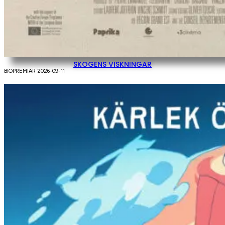
SKOGENS VISKNINGAR
BIOPREMIÄR 2026-09-11