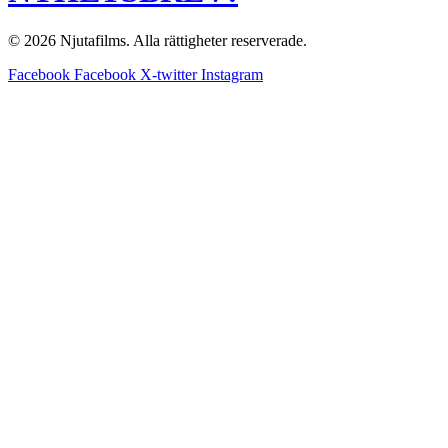
© 2026 Njutafilms. Alla rättigheter reserverade.
Facebook
Facebook
X-twitter
Instagram