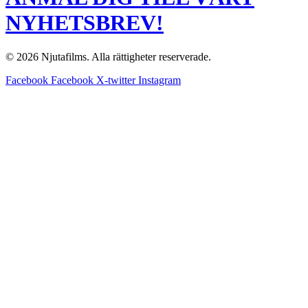
NYHETSBREV!
© 2026 Njutafilms. Alla rättigheter reserverade.
Facebook
Facebook
X-twitter
Instagram