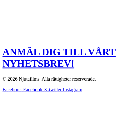
ANMÄL DIG TILL VÅRT
NYHETSBREV!
© 2026 Njutafilms. Alla rättigheter reserverade.
Facebook
Facebook
X-twitter
Instagram