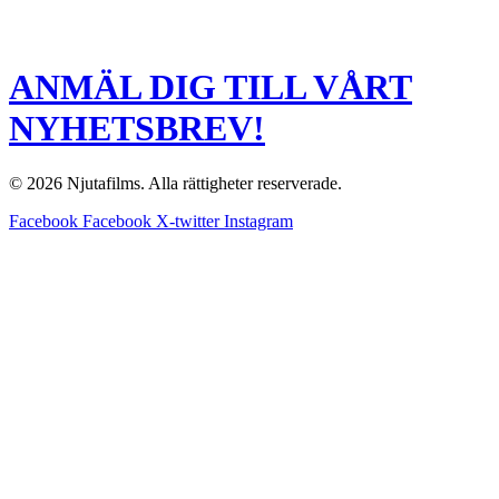
ANMÄL DIG TILL VÅRT
NYHETSBREV!
© 2026 Njutafilms. Alla rättigheter reserverade.
Facebook
Facebook
X-twitter
Instagram