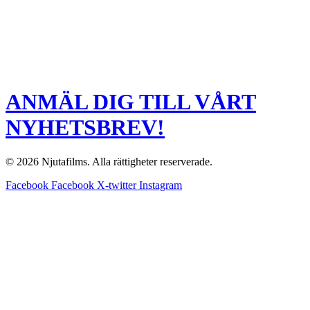
ANMÄL DIG TILL VÅRT
NYHETSBREV!
© 2026 Njutafilms. Alla rättigheter reserverade.
Facebook
Facebook
X-twitter
Instagram