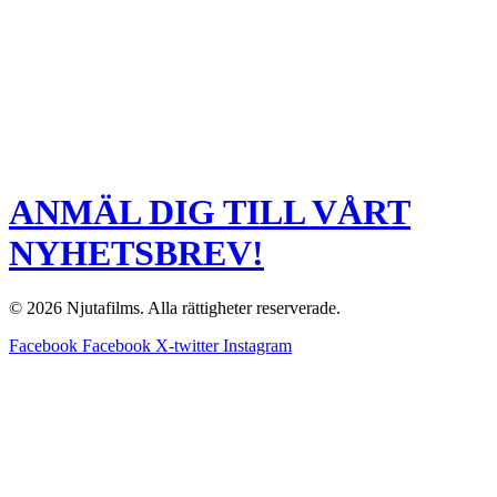
ANMÄL DIG TILL VÅRT
NYHETSBREV!
© 2026 Njutafilms. Alla rättigheter reserverade.
Facebook
Facebook
X-twitter
Instagram