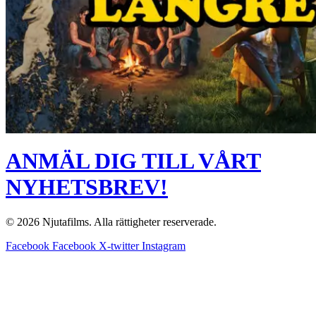
ANMÄL DIG TILL VÅRT
NYHETSBREV!
© 2026 Njutafilms. Alla rättigheter reserverade.
Facebook
Facebook
X-twitter
Instagram