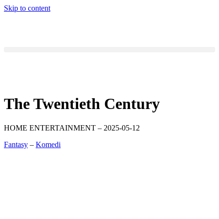
Skip to content
The Twentieth Century
HOME ENTERTAINMENT – 2025-05-12
Fantasy
–
Komedi