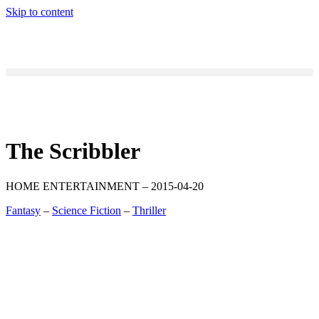
Skip to content
The Scribbler
HOME ENTERTAINMENT – 2015-04-20
Fantasy
–
Science Fiction
–
Thriller