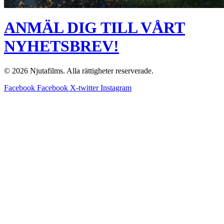
ANMÄL DIG TILL VÅRT
NYHETSBREV!
© 2026 Njutafilms. Alla rättigheter reserverade.
Facebook
Facebook
X-twitter
Instagram