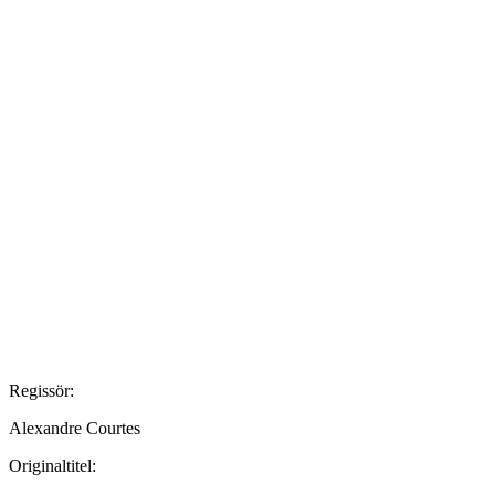
Regissör:
Alexandre Courtes
Originaltitel: