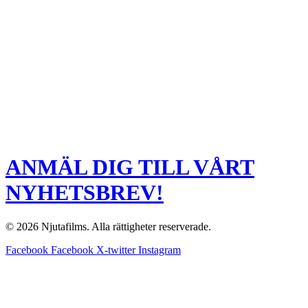
ANMÄL DIG TILL VÅRT
NYHETSBREV!
© 2026 Njutafilms. Alla rättigheter reserverade.
Facebook
Facebook
X-twitter
Instagram