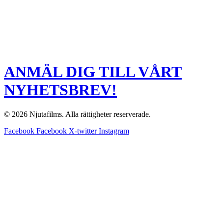
ANMÄL DIG TILL VÅRT
NYHETSBREV!
© 2026 Njutafilms. Alla rättigheter reserverade.
Facebook
Facebook
X-twitter
Instagram