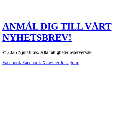
ANMÄL DIG TILL VÅRT
NYHETSBREV!
© 2026 Njutafilms. Alla rättigheter reserverade.
Facebook
Facebook
X-twitter
Instagram