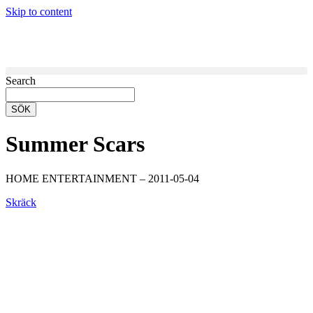
Skip to content
Search
SÖK
Summer Scars
HOME ENTERTAINMENT – 2011-05-04
Skräck