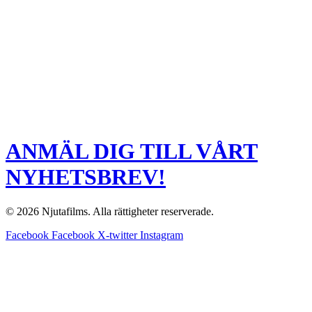
ANMÄL DIG TILL VÅRT
NYHETSBREV!
© 2026 Njutafilms. Alla rättigheter reserverade.
Facebook
Facebook
X-twitter
Instagram