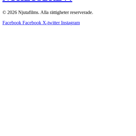
© 2026 Njutafilms. Alla rättigheter reserverade.
Facebook
Facebook
X-twitter
Instagram