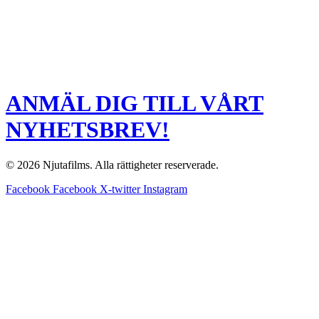
ANMÄL DIG TILL VÅRT
NYHETSBREV!
© 2026 Njutafilms. Alla rättigheter reserverade.
Facebook
Facebook
X-twitter
Instagram