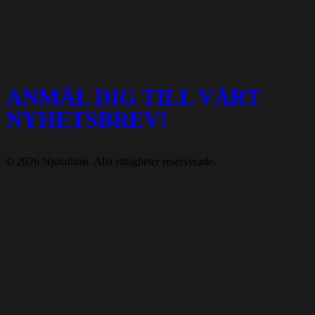
ANMÄL DIG TILL VÅRT
NYHETSBREV!
© 2026 Njutafilms. Alla rättigheter reserverade.