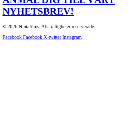
NYHETSBREV!
© 2026 Njutafilms. Alla rättigheter reserverade.
Facebook
Facebook
X-twitter
Instagram