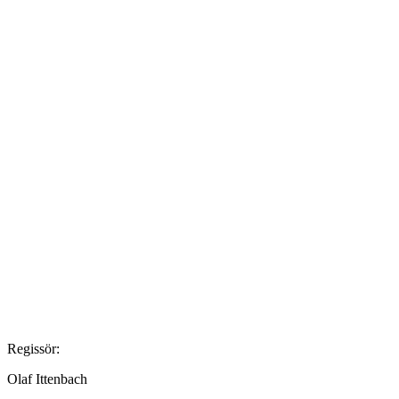
Regissör:
Olaf Ittenbach