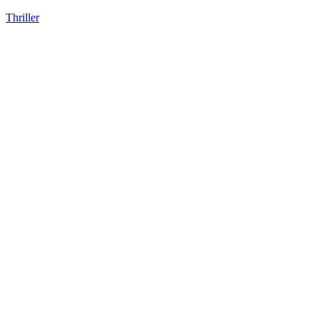
Thriller