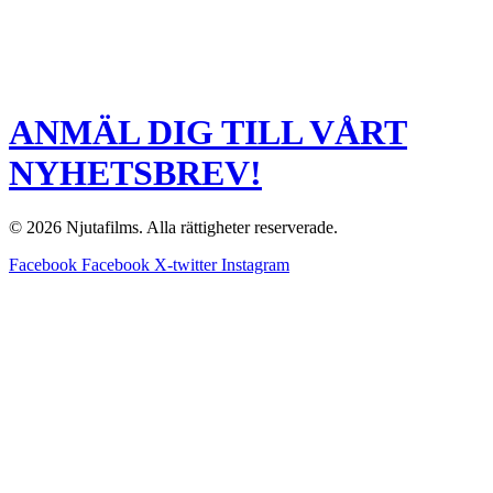
ANMÄL DIG TILL VÅRT
NYHETSBREV!
© 2026 Njutafilms. Alla rättigheter reserverade.
Facebook
Facebook
X-twitter
Instagram