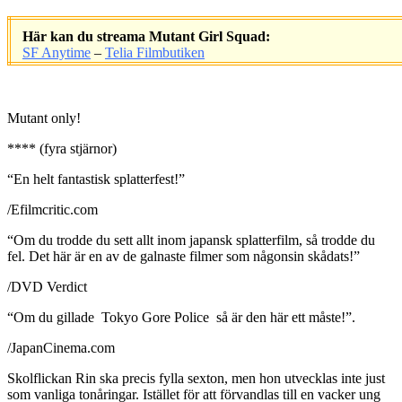
Här kan du streama Mutant Girl Squad:
SF Anytime
–
Telia Filmbutiken
.
Mutant only!
**** (fyra stjärnor)
“En helt fantastisk splatterfest!”
/Efilmcritic.com
“Om du trodde du sett allt inom japansk splatterfilm, så trodde du
fel. Det här är en av de galnaste filmer som någonsin skådats!”
/DVD Verdict
“Om du gillade Tokyo Gore Police så är den här ett måste!”.
/JapanCinema.com
Skolflickan Rin ska precis fylla sexton, men hon utvecklas inte just
som vanliga tonåringar. Istället för att förvandlas till en vacker ung