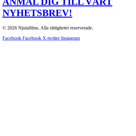
ANMÄL DIG TILL VÅRT
NYHETSBREV!
© 2026 Njutafilms. Alla rättigheter reserverade.
Facebook
Facebook
X-twitter
Instagram