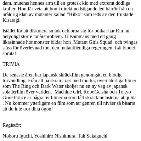
dam, muteras hennes arm till en grotesk klo med extremt dödliga
krafter. Hon får veta att hon i direkt nedstigande led härrör från en
uråldrig klan av mutanter kallad ”Hilko” som leds av den fruktade
Kisaragi.
Istället för att diskutera smink och oroa sig för pojkar har Rin nu
betydligt större tonårsproblem. Tillsammans med ett gäng
likasinnade honmonster bildar hon Mutant Girls Squad och tvingas
slåss för överlevnad mot den mutantfientliga regeringen. Låt blodet
spruta!
TRIVIA
De senaste åren har japansk skräckfilm genomgått en blodig
förvandling. Från att ha skrämt oss med mörka, övernaturliga filmer
som The Ring och Dark Water sköljer nu en ny våg av japansk
splatterfilm över världen. Machine Girl, RoboGeisha och Tokyo
Gore Police är några av filmerna som fått skräckfantasterna att jubla
. Nu kommer ytterligare en film som tar genren till nivåer så bisarra
att du inte tror dina ögon!
Regissör:
Noboru Iguchi, Yoshihiro Nishimura, Tak Sakaguchi