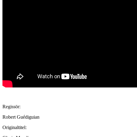
Regissör:
Robert Guédiguian
Originaltitel: