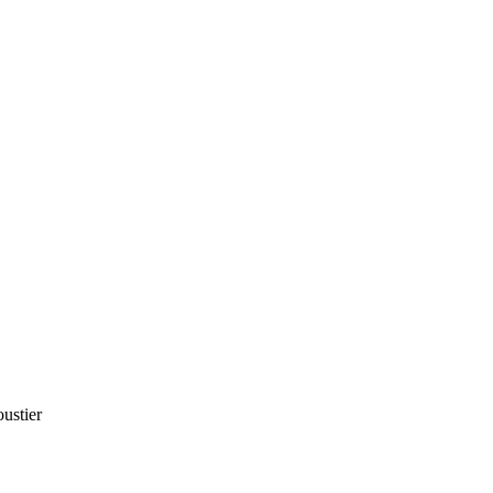
ustier