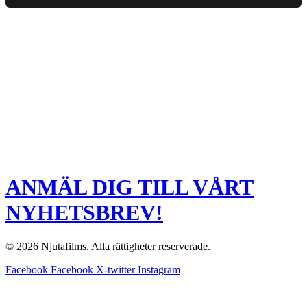
ANMÄL DIG TILL VÅRT
NYHETSBREV!
© 2026 Njutafilms. Alla rättigheter reserverade.
Facebook
Facebook
X-twitter
Instagram