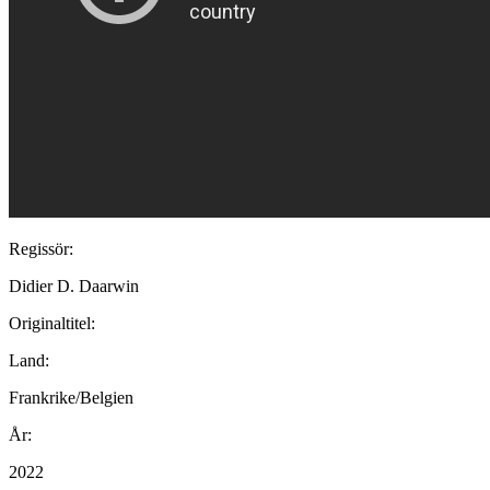
Regissör:
Didier D. Daarwin
Originaltitel:
Land:
Frankrike/Belgien
År:
2022