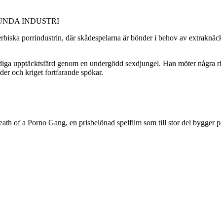
UNDA INDUSTRI
 serbiska porrindustrin, där skådespelarna är bönder i behov av extra
ga upptäcktsfärd genom en undergödd sexdjungel. Han möter några riktig
åder och kriget fortfarande spökar.
th of a Porno Gang, en prisbelönad spelfilm som till stor del bygger 