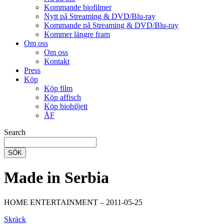
Kommande biofilmer
Nytt på Streaming & DVD/Blu-ray
Kommande på Streaming & DVD/Blu-ray
Kommer längre fram
Om oss
Om oss
Kontakt
Press
Köp
Köp film
Köp affisch
Köp biobiljett
ÅF
Search
SÖK
Made in Serbia
HOME ENTERTAINMENT – 2011-05-25
Skräck