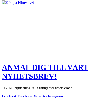
ANMÄL DIG TILL VÅRT
NYHETSBREV!
© 2026 Njutafilms. Alla rättigheter reserverade.
Facebook
Facebook
X-twitter
Instagram