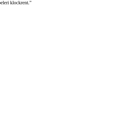
leri klockrent.”