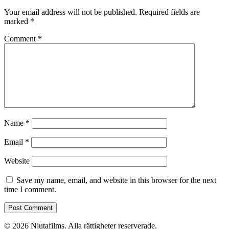
Your email address will not be published.
Required fields are
marked
*
Comment
*
Name
*
Email
*
Website
Save my name, email, and website in this browser for the next
time I comment.
© 2026 Njutafilms. Alla rättigheter reserverade.