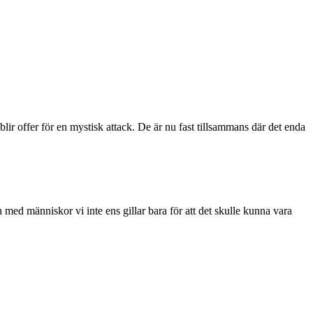
lir offer för en mystisk attack. De är nu fast tillsammans där det enda
h med människor vi inte ens gillar bara för att det skulle kunna vara