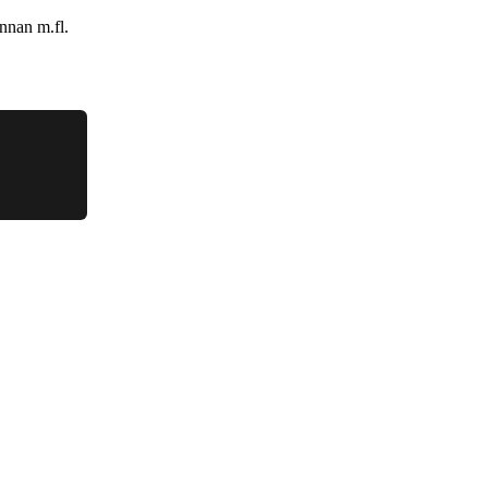
nnan m.fl.