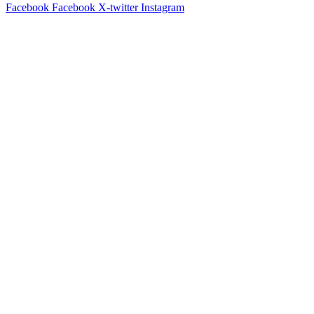
Facebook
Facebook
X-twitter
Instagram