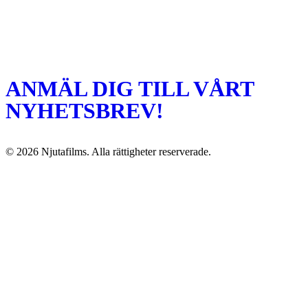
ANMÄL DIG TILL VÅRT
NYHETSBREV!
© 2026 Njutafilms. Alla rättigheter reserverade.