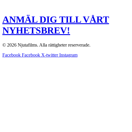
ANMÄL DIG TILL VÅRT
NYHETSBREV!
© 2026 Njutafilms. Alla rättigheter reserverade.
Facebook
Facebook
X-twitter
Instagram