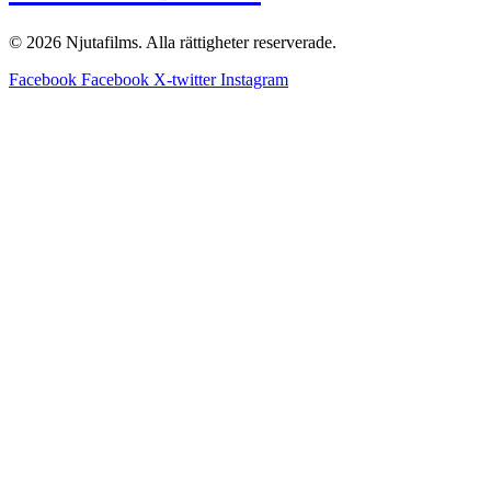
© 2026 Njutafilms. Alla rättigheter reserverade.
Facebook
Facebook
X-twitter
Instagram