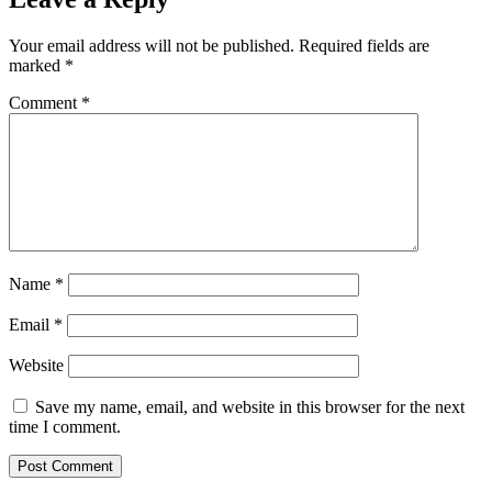
Your email address will not be published.
Required fields are
marked
*
Comment
*
Name
*
Email
*
Website
Save my name, email, and website in this browser for the next
time I comment.