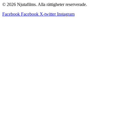
© 2026 Njutafilms. Alla rättigheter reserverade.
Facebook
Facebook
X-twitter
Instagram