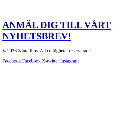
ANMÄL DIG TILL VÅRT
NYHETSBREV!
© 2026 Njutafilms. Alla rättigheter reserverade.
Facebook
Facebook
X-twitter
Instagram