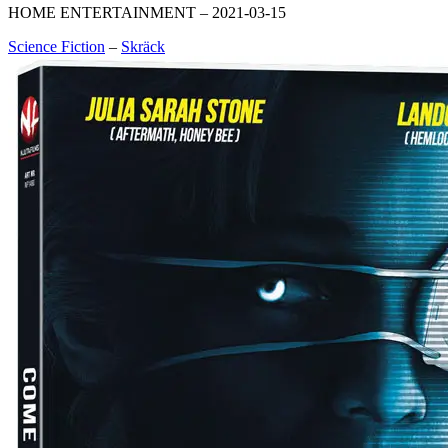
HOME ENTERTAINMENT – 2021-03-15
Science Fiction
–
Skräck