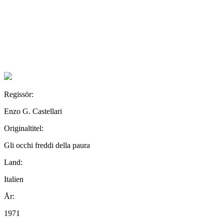
Regissör:
Enzo G. Castellari
Originaltitel:
Gli occhi freddi della paura
Land:
Italien
År:
1971