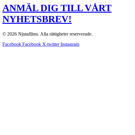
ANMÄL DIG TILL VÅRT
NYHETSBREV!
© 2026 Njutafilms. Alla rättigheter reserverade.
Facebook
Facebook
X-twitter
Instagram