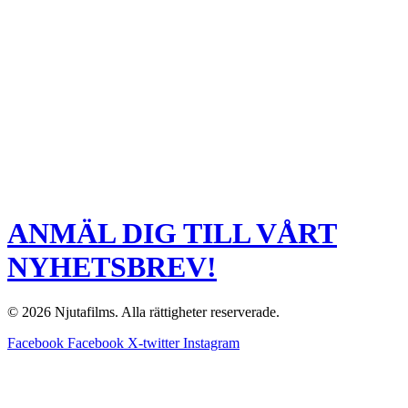
ANMÄL DIG TILL VÅRT
NYHETSBREV!
© 2026 Njutafilms. Alla rättigheter reserverade.
Facebook
Facebook
X-twitter
Instagram