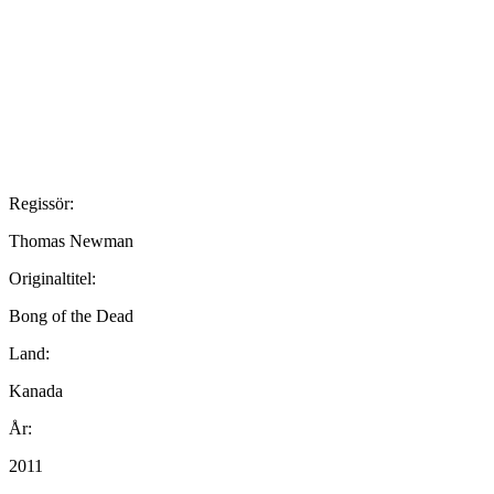
Regissör:
Thomas Newman
Originaltitel:
Bong of the Dead
Land:
Kanada
År:
2011