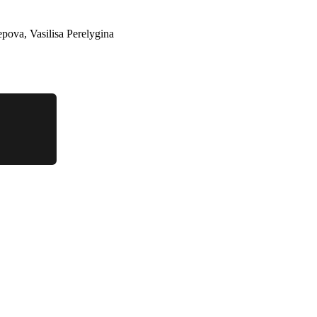
ova, Vasilisa Perelygina