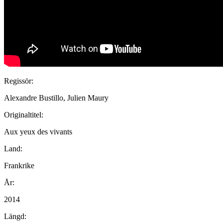
Regissör:
Alexandre Bustillo, Julien Maury
Originaltitel:
Aux yeux des vivants
Land:
Frankrike
År:
2014
Längd: