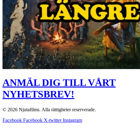
ANMÄL DIG TILL VÅRT
NYHETSBREV!
© 2026 Njutafilms. Alla rättigheter reserverade.
Facebook
Facebook
X-twitter
Instagram