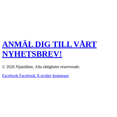
ANMÄL DIG TILL VÅRT
NYHETSBREV!
© 2026 Njutafilms. Alla rättigheter reserverade.
Facebook
Facebook
X-twitter
Instagram