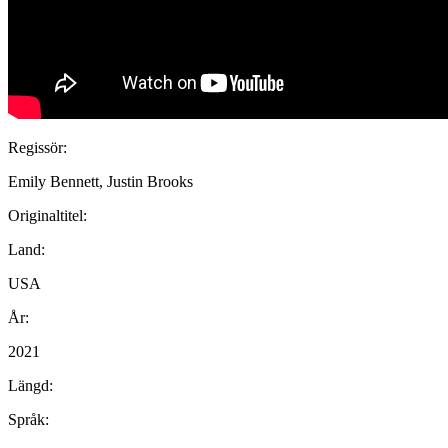
Regissör:
Emily Bennett, Justin Brooks
Originaltitel:
Land:
USA
År:
2021
Längd:
Språk: